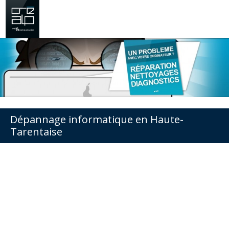
Dépannage informatique en Haute-
Tarentaise