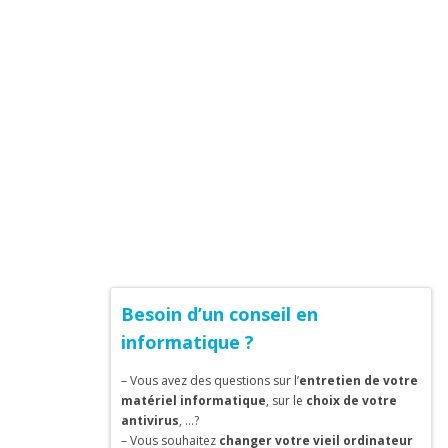
Besoin d’un conseil en
informatique ?
– Vous avez des questions sur l’
entretien de votre
matériel informatique
, sur le
choix de votre
antivirus
, …?
– Vous souhaitez
changer votre vieil ordinateur