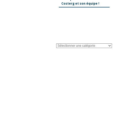
Costerg et son équipe !