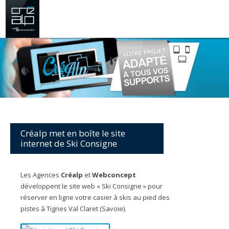
Créalp met en boîte le site
internet de Ski Consigne
Les Agences
Créalp
et
Webconcept
développent le site web « Ski Consigne » pour
réserver en ligne votre casier à skis au pied des
pistes à Tignes Val Claret (Savoie).