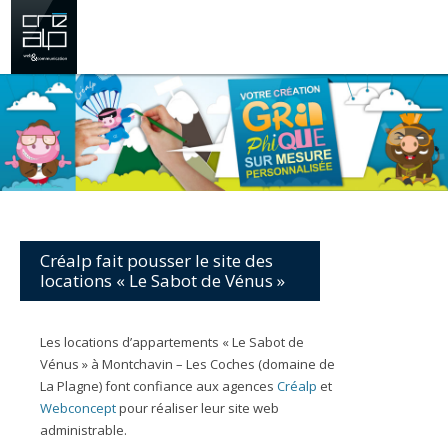
Créalp fait pousser le site des
locations « Le Sabot de Vénus »
Les locations d’appartements « Le Sabot de
Vénus » à Montchavin – Les Coches (domaine de
La Plagne) font confiance aux agences
Créalp
et
Webconcept
pour réaliser leur site web
administrable.