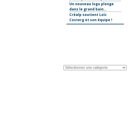
Un nouveau logo plonge
dans le grand bain…
Créalp soutient Loïc
Costerg et son équipe !