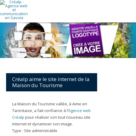
Créalp aime le site internet de la
Maison du Tourisme
La Maison du Tourisme vallée, à Aime en
Tarentaise, a fait confiance à l’
Agence web
Créalp
pour réaliser son tout nouveau site
internet et dynamiser son image.
Type : Site administrable