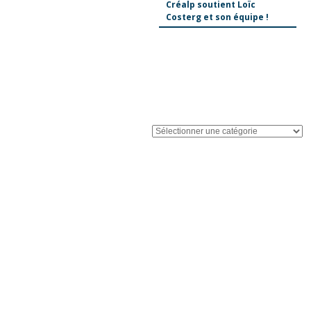
Créalp soutient Loïc
Costerg et son équipe !